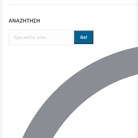
ΑΝΑΖΗΤΗΣΗ
Search: