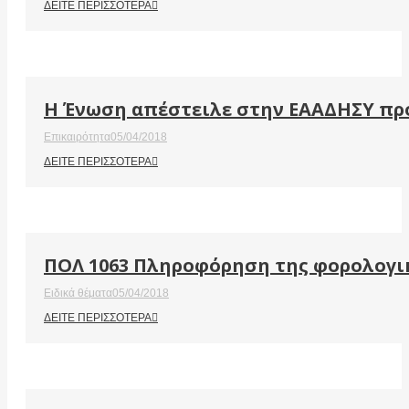
ΔΕΙΤΕ ΠΕΡΙΣΣΟΤΕΡΑ
Η Ένωση απέστειλε στην ΕΑΑΔΗΣΥ προ
Επικαιρότητα
05/04/2018
ΔΕΙΤΕ ΠΕΡΙΣΣΟΤΕΡΑ
ΠΟΛ 1063 Πληροφόρηση της φορολογικ
Ειδικά θέματα
05/04/2018
ΔΕΙΤΕ ΠΕΡΙΣΣΟΤΕΡΑ