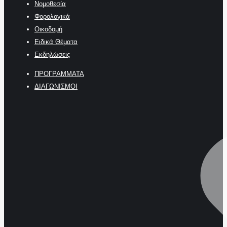
Νομοθεσία
Φορολογικά
Οικοδομή
Ειδικά Θέματα
Εκδηλώσεις
ΠΡΟΓΡΑΜΜΑΤΑ
ΔΙΑΓΩΝΙΣΜΟΙ