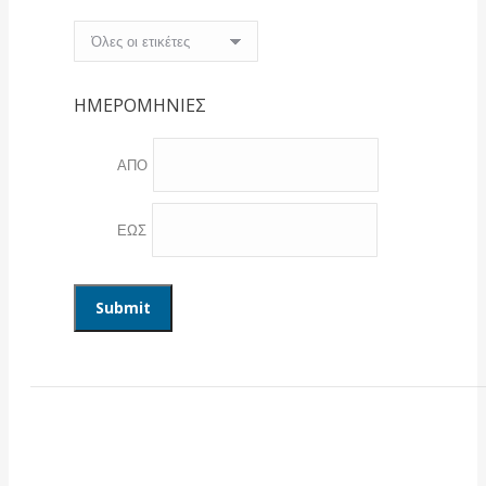
ΗΜΕΡΟΜΗΝΙΕΣ
ΑΠΟ
ΕΩΣ