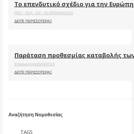
Το επενδυτικό σχέδιο για την Ευρώπ
FIEC - EDA - EIC - ACRP
05/04/2018
ΔΕΙΤΕ ΠΕΡΙΣΣΟΤΕΡΑ
Παράταση προθεσμίας καταβολής των
Επικαιρότητα
05/04/2018
ΔΕΙΤΕ ΠΕΡΙΣΣΟΤΕΡΑ
Αναζήτηση Νομοθεσίας
TAGS